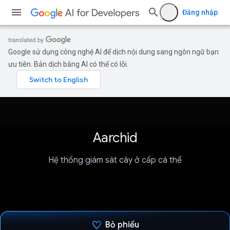
Đăng nhập
Google sử dụng công nghệ AI để dịch nội dung sang ngôn ngữ bạn
ưu tiên. Bản dịch bằng AI có thể có lỗi.
Aarchid
Hệ thống giám sát cây ở cấp cá thể
Bỏ phiếu