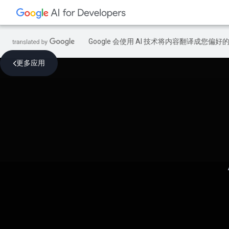
Google 会使用 AI 技术将内容翻译成您偏
更多应用