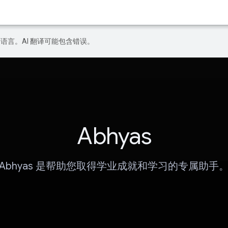
好的语言。AI 翻译可能包含错误。
Abhyas
Abhyas 是帮助您取得学业成就和学习的专属助手