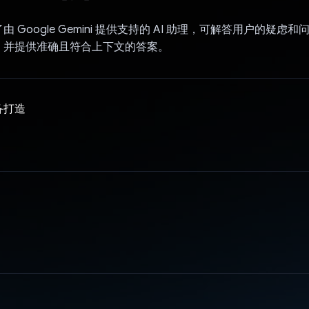
 Google Gemini 提供支持的 AI 助理，可解答用户的疑虑和问
，并提供准确且符合上下文的答案。
备打造