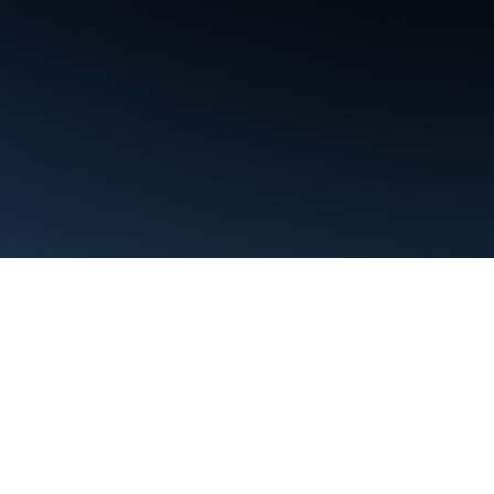
条款
隐私权政策
Manage cookies