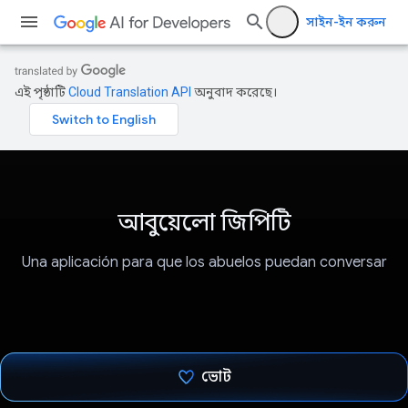
সাইন-ইন করুন
এই পৃষ্ঠাটি
Cloud Translation API
অনুবাদ করেছে।
আবুয়েলো জিপিটি
Una aplicación para que los abuelos puedan conversar
ভোট