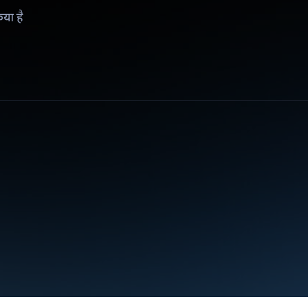
िया है