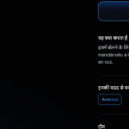
यह क्या करता है
इसमें बोलने के 
mandárselo a l
en voz.
इनकी मदद से ब
Android
टीम