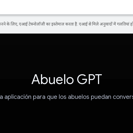
ने के लिए, एआई टेक्नोलॉजी का इस्तेमाल करता है. एआई से मिले अनुवादों में गलतियां हो
Abuelo GPT
a aplicación para que los abuelos puedan conver