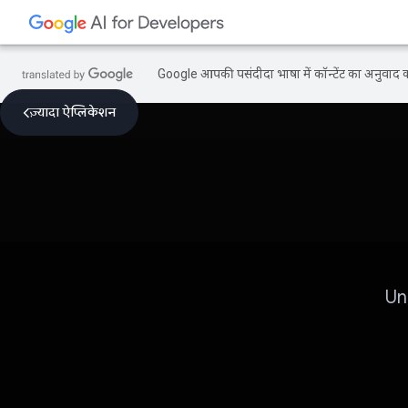
Google आपकी पसंदीदा भाषा में कॉन्टेंट का अनुवाद कर
ज़्यादा ऐप्लिकेशन
Un