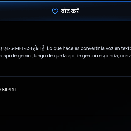
वोट करें
वोट कर दिया है!
लिए एक आसान बटन होता है. Lo que hace es convertir la voz en text
a api de gemini, luego de que la api de gemini responda, conv
नाया गया