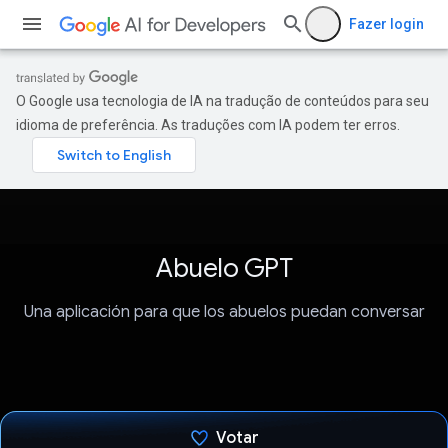
Fazer login
O Google usa tecnologia de IA na tradução de conteúdos para seu
idioma de preferência. As traduções com IA podem ter erros.
Abuelo GPT
Una aplicación para que los abuelos puedan conversar
Votar