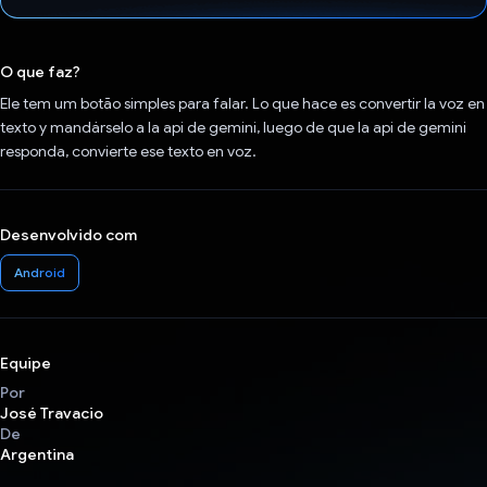
Voto dado.
O que faz?
Ele tem um botão simples para falar. Lo que hace es convertir la voz en
texto y mandárselo a la api de gemini, luego de que la api de gemini
responda, convierte ese texto en voz.
Desenvolvido com
Android
Equipe
Por
José Travacio
De
Argentina