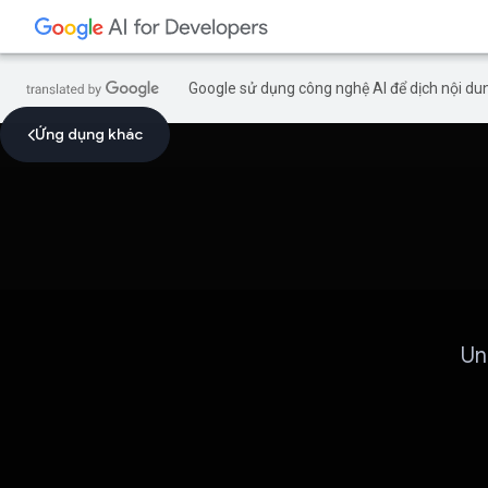
Google sử dụng công nghệ AI để dịch nội dun
Ứng dụng khác
Un