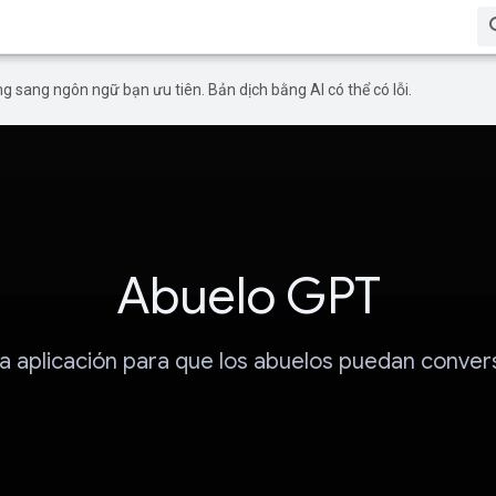
g sang ngôn ngữ bạn ưu tiên. Bản dịch bằng AI có thể có lỗi.
Abuelo GPT
a aplicación para que los abuelos puedan conver