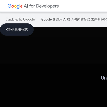
Google 會運用 AI 技術將內容翻譯成你
更多應用程式
Un