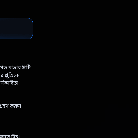
যাত্রার প্রতিটি
্রস্তুতিকে
র্যকারিতা
্রহণ করুন।
।
করতে দিন।