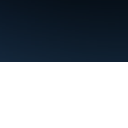
Conditions d'utilisation
Règles de confidentialité
Manage cookies