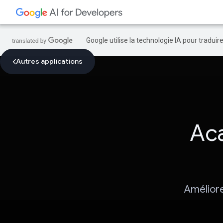
Google utilise la technologie IA pour tradui
Autres applications
Aca
Améliore