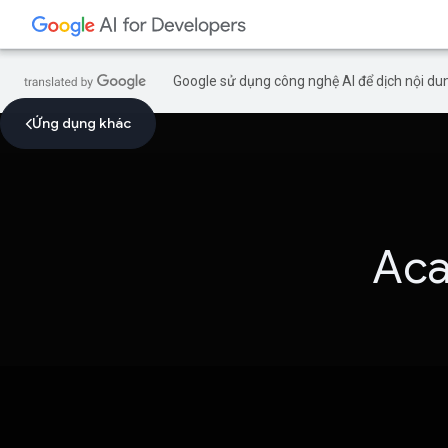
Google sử dụng công nghệ AI để dịch nội dun
Ứng dụng khác
Aca