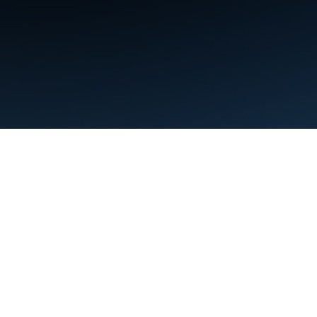
條款
隱私權
Manage cookies