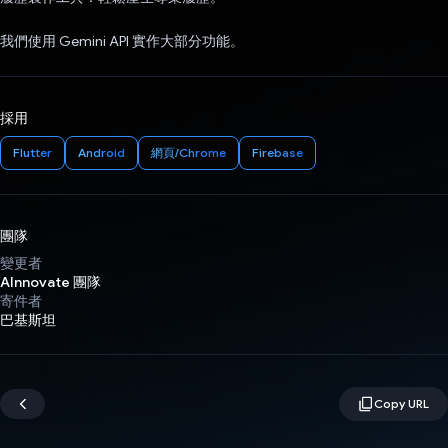
我們使用 Gemini API 實作大部分功能。
採用
Flutter
Android
網頁/Chrome
Firebase
團隊
變更者
AInnovate 團隊
寄件者
巴基斯坦