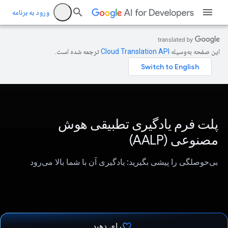
ورود به برنامه
این صفحه به‌وسیله
ترجمه شده است.
پلت فرم یادگیری تطبیقی ​​هوش
مصنوعی (AALP)
بی‌حوصلگی را پیشی بگیرید: یادگیری آن با شما بالا می‌رود
رای دهید