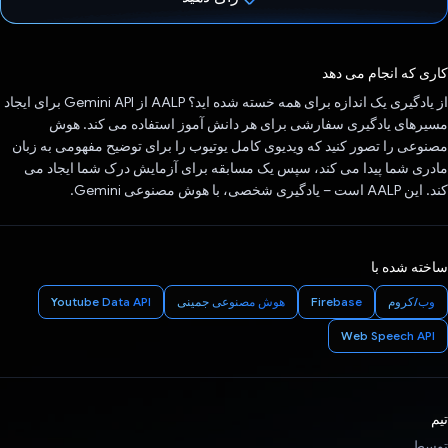
رای داد!
کاری که انجام می دهد
از یادگیری یک اندازه برای همه خسته شده اید؟ AALP از Gemini API برای ایجاد
مسیرهای یادگیری سفارشی برای هر دانش آموز استفاده می کند. هوش
مصنوعی را تصور کنید که ویدیوی کامل یوتیوب را برای توضیح مفهومی به زبان
مادری شما پیدا می کند، سپس یک مسابقه برای آزمایش درک شما ایجاد می
کند. این AALP است – یادگیری شخصی، با هوش مصنوعی Gemini.
ساخته شده با
وب/کروم
Firebase
هوش مصنوعی جمینی
Youtube Data API
Web Speech API
تیم
توسط