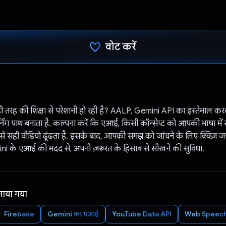
वोट करें
वोट कर दिया है!
तरह की शिक्षा से परेशानी हो रही है? AALP, Gemini API का इस्तेमाल करके 
निंग पाथ बनाता है. कल्पना करें कि एआई, किसी कॉन्सेप्ट को आपकी भाषा में
सही वीडियो ढूंढता है. इसके बाद, आपकी समझ को जांचने के लिए क्विज़ जन
i के एआई की मदद से, अपनी ज़रूरत के हिसाब से सीखने की सुविधा.
नाया गया
Firebase
Gemini का एआई
YouTube Data API
Web Speech