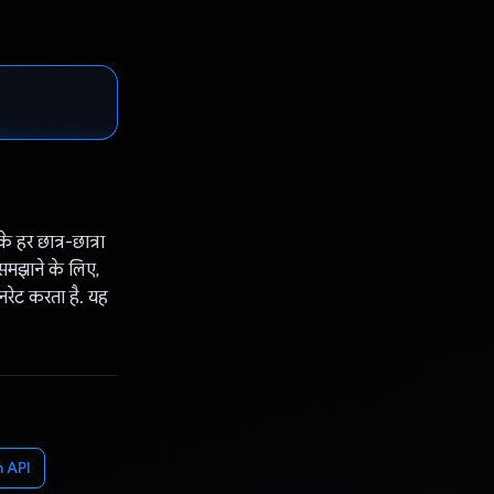
हर छात्र-छात्रा
 समझाने के लिए,
रेट करता है. यह
 API