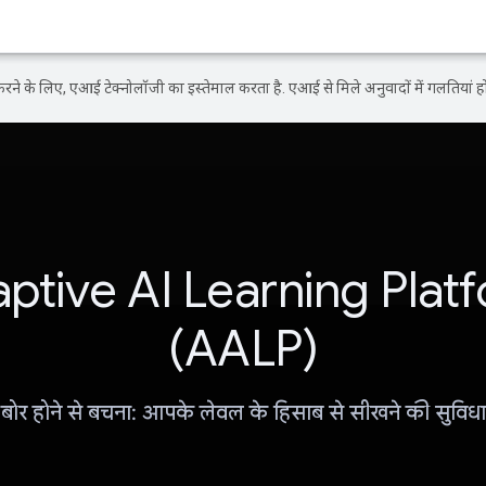
ने के लिए, एआई टेक्नोलॉजी का इस्तेमाल करता है. एआई से मिले अनुवादों में गलतियां हो
ptive AI Learning Plat
(AALP)
बोर होने से बचना: आपके लेवल के हिसाब से सीखने की सुविधा