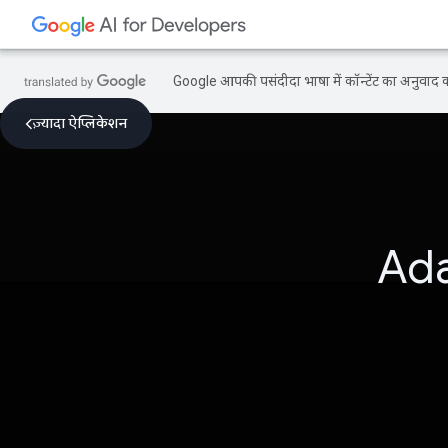
Google आपकी पसंदीदा भाषा में कॉन्टेंट का अनुवाद कर
ज़्यादा ऐप्लिकेशन
Ada