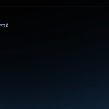
िया है