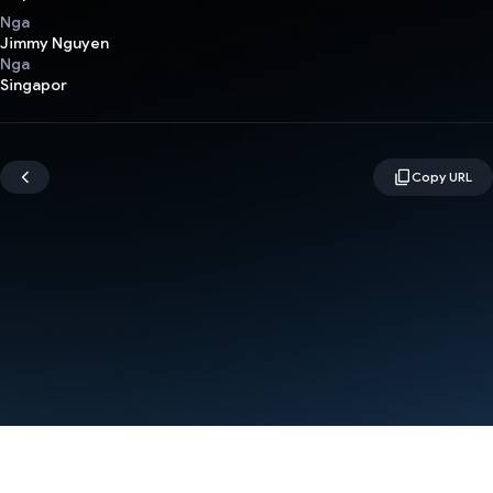
Nga
Jimmy Nguyen
Nga
Singapor