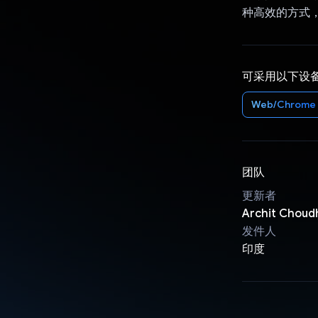
种高效的方式
可采用以下设
Web/Chrome
团队
更新者
Archit Choud
发件人
印度