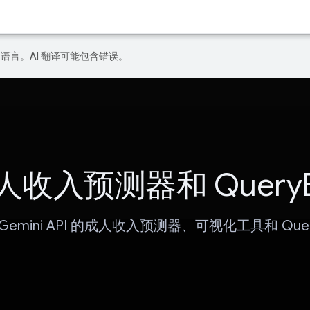
好的语言。AI 翻译可能包含错误。
人收入预测器和 QueryB
Gemini API 的成人收入预测器、可视化工具和 Quer