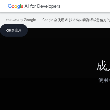
Google 会使用 AI 技术将内容翻译成您偏
更多应用
成
使用 