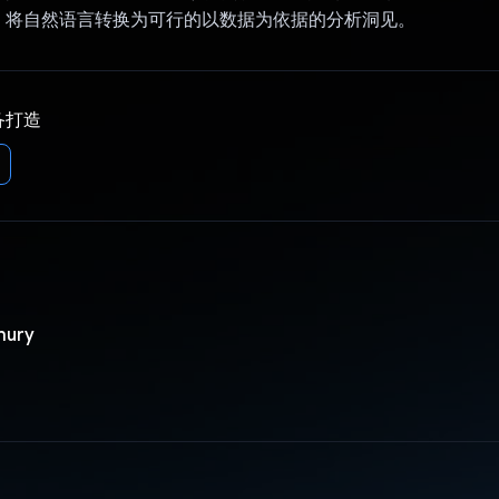
，将自然语言转换为可行的以数据为依据的分析洞见。
备打造
hury