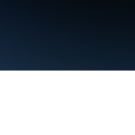
条款
隐私权政策
Manage cookies