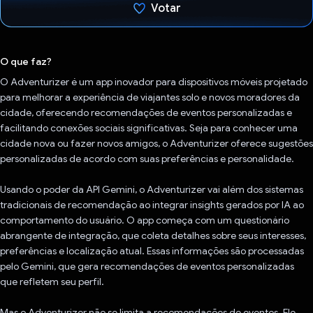
Votar
Voto dado.
O que faz?
O Adventurizer é um app inovador para dispositivos móveis projetado
para melhorar a experiência de viajantes solo e novos moradores da
cidade, oferecendo recomendações de eventos personalizadas e
facilitando conexões sociais significativas. Seja para conhecer uma
cidade nova ou fazer novos amigos, o Adventurizer oferece sugestões
personalizadas de acordo com suas preferências e personalidade.
Usando o poder da API Gemini, o Adventurizer vai além dos sistemas
tradicionais de recomendação ao integrar insights gerados por IA ao
comportamento do usuário. O app começa com um questionário
abrangente de integração, que coleta detalhes sobre seus interesses,
preferências e localização atual. Essas informações são processadas
pelo Gemini, que gera recomendações de eventos personalizadas
que refletem seu perfil.
Mas o Adventurizer não se limita a recomendações de eventos. Ele