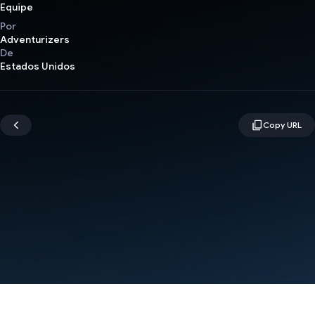
Equipe
Por
Adventurizers
De
Estados Unidos