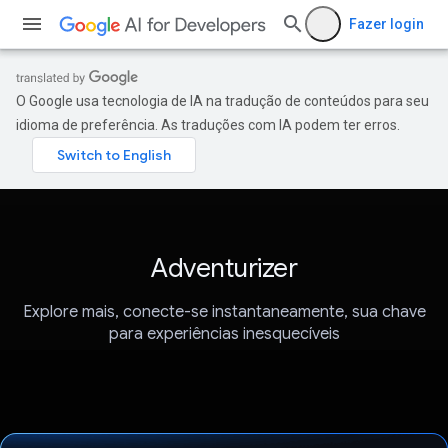
Fazer login
O Google usa tecnologia de IA na tradução de conteúdos para seu
idioma de preferência. As traduções com IA podem ter erros.
Adventurizer
Explore mais, conecte-se instantaneamente, sua chave
para experiências inesquecíveis