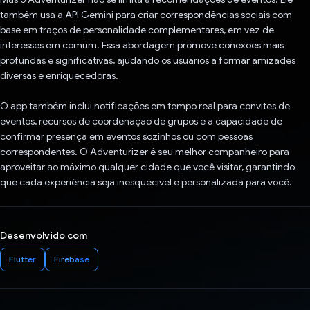
também usa a API Gemini para criar correspondências sociais com
base em traços de personalidade complementares, em vez de
interesses em comum. Essa abordagem promove conexões mais
profundas e significativas, ajudando os usuários a formar amizades
diversas e enriquecedoras.
O app também inclui notificações em tempo real para convites de
eventos, recursos de coordenação de grupos e a capacidade de
confirmar presença em eventos sozinhos ou com pessoas
correspondentes. O Adventurizer é seu melhor companheiro para
aproveitar ao máximo qualquer cidade que você visitar, garantindo
que cada experiência seja inesquecível e personalizada para você.
Desenvolvido com
Flutter
Firebase