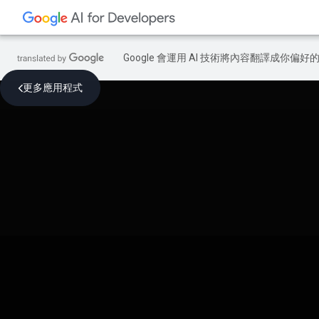
Google 會運用 AI 技術將內容翻譯成你
更多應用程式