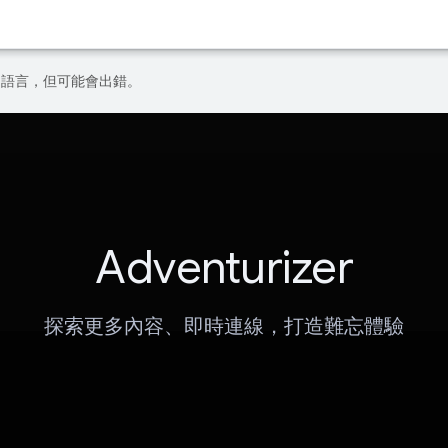
偏好的語言，但可能會出錯。
Adventurizer
探索更多內容、即時連線，打造難忘體驗