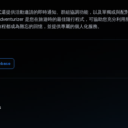
式還提供活動邀請的即時通知、群組協調功能，以及單獨或與配
dventurizer 是您在旅遊時的最佳隨行程式，可協助您充分利
旅程都成為難忘的回憶，並提供專屬的個人化服務。
ebase
s