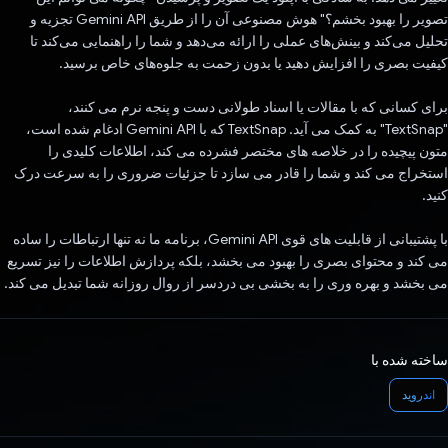
تصویر را بهبود بخشم؟" هوش مصنوعی آن را از طریق Gemini API تجزیه و
تحلیل می‌کند و بینش‌های عملی را ارائه می‌دهد و شما را راهنمایی می‌کند تا
کیفیت بصری را افزایش دهید یا بدون زحمت به جلوه‌های خاص برسید.
برای کسانی که با مقالات یا اسناد طولانی دست و پنجه نرم می کنند،
"TextSnap" به کمک می آید. TextSnap که با Gemini API ادغام شده است،
متون پیچیده را در خلاصه های مختصر فشرده می کند، اطلاعات کلیدی را
استخراج می کند و شما را قادر می سازد تا جزئیات ضروری را به سرعت درک
کنید.
با پشتیبانی از قابلیت های قوی Gemini API، برنامه ما نه تنها ارتباطات را ساده
می کند و محتوای بصری را بهبود می بخشد، بلکه پردازش اطلاعات را نیز تسریع
می بخشد و بهره وری را به بخشی بی دردسر از روال روزانه شما تبدیل می کند.
ساخته شده با
اندروید