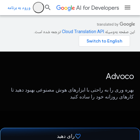
ورود به برنامه
این صفحه به‌وسیله
ترجمه شده است.
Advoco
بهره وری را به راحتی با ابزارهای هوش مصنوعی بهبود دهید تا
کارهای روزانه خود را ساده کنید
رای دهید