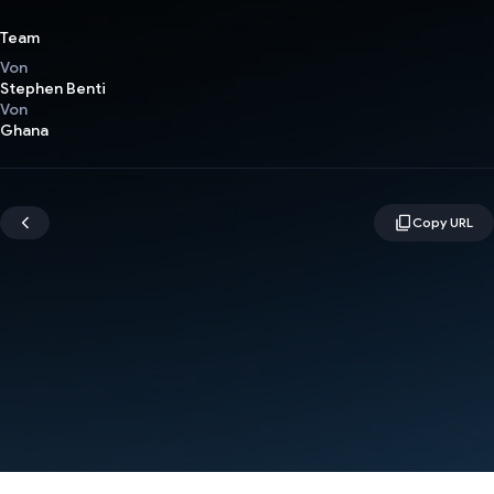
Team
Von
Stephen Benti
Von
Ghana