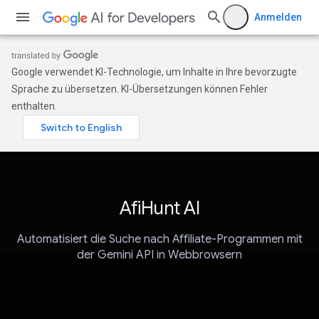
Anmelden
Google verwendet KI-Technologie, um Inhalte in Ihre bevorzugte
Sprache zu übersetzen. KI-Übersetzungen können Fehler
enthalten.
AfiHunt AI
Automatisiert die Suche nach Affiliate-Programmen mit
der Gemini API in Webbrowsern