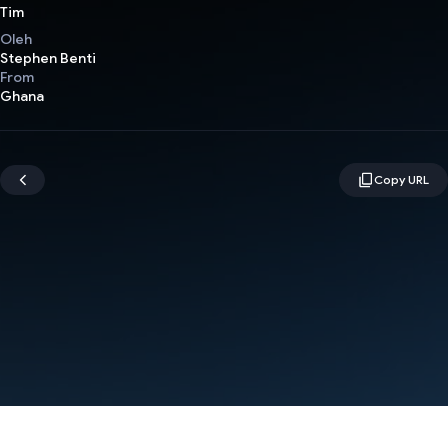
Tim
Oleh
Stephen Benti
From
Ghana