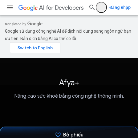
Đăng nhập
Google sử dụng công nghệ AI để dịch nội dung sang ngôn ngữ bạn
ưu tiên. Bản dịch bằng AI có thể có lỗi.
Afya+
Nâng cao sức khoẻ bằng công nghệ thông minh.
Bỏ phiếu