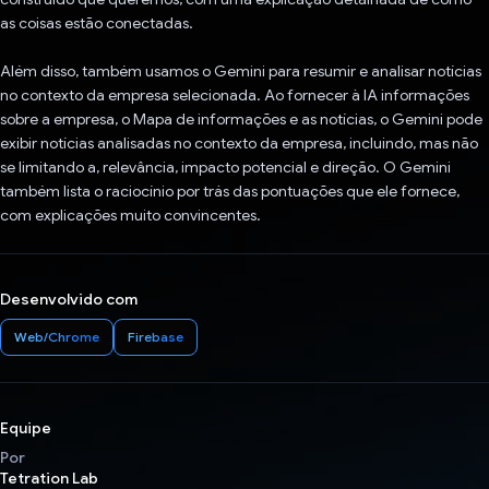
as coisas estão conectadas.
Além disso, também usamos o Gemini para resumir e analisar notícias
no contexto da empresa selecionada. Ao fornecer à IA informações
sobre a empresa, o Mapa de informações e as notícias, o Gemini pode
exibir notícias analisadas no contexto da empresa, incluindo, mas não
se limitando a, relevância, impacto potencial e direção. O Gemini
também lista o raciocínio por trás das pontuações que ele fornece,
com explicações muito convincentes.
Desenvolvido com
Web/Chrome
Firebase
Equipe
Por
Tetration Lab