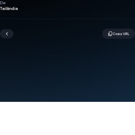
De
Tailândia