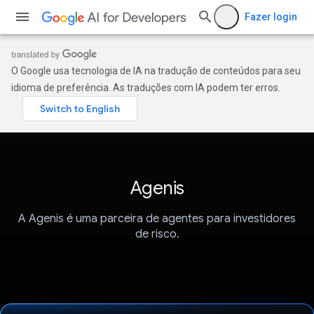
Fazer login
O Google usa tecnologia de IA na tradução de conteúdos para seu
idioma de preferência. As traduções com IA podem ter erros.
Agenis
A Agenis é uma parceira de agentes para investidores
de risco.