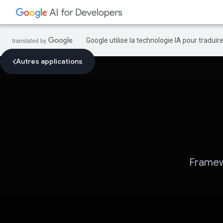
Google utilise la technologie IA pour tradui
Autres applications
Framew