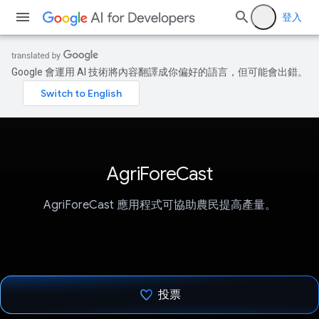
登入
Google 會運用 AI 技術將內容翻譯成你偏好的語言，但可能會出錯。
AgriForeCast
AgriForeCast 應用程式可協助農民提高產量。
投票