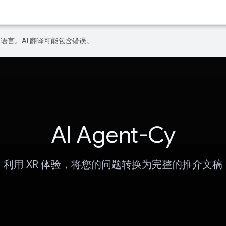
好的语言。AI 翻译可能包含错误。
AI Agent-Cy
利用 XR 体验，将您的问题转换为完整的推介文稿