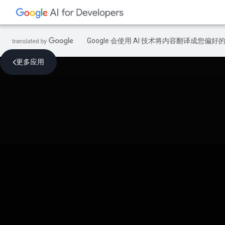
Google 会使用 AI 技术将内容翻译成您偏
更多应用