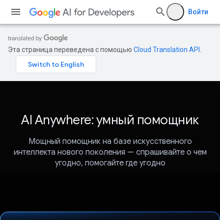
Войти
Эта страница переведена с помощью
Cloud Translation API
.
AI Anywhere: умный помощник
Мощный помощник на базе искусственного
интеллекта нового поколения — спрашивайте о чем
угодно, помогайте где угодно