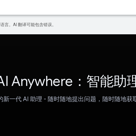
好的语言。AI 翻译可能包含错误。
AI Anywhere：智能助
的新一代 AI 助理 - 随时随地提出问题，随时随地获