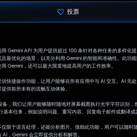
投票
已投票！
re 利用 Gemini API 为用户提供超过 100 条针对各种任务的多
且最优化的场景，以充分利用 Gemini 的智能和准确性。此功
用 Gemini，还可以最大限度地提高用户的工作效率。
ere 提供快捷操作功能，让用户能够在所有应用中与 AI 交互。AI 
可提供前所未有的流畅互动体验。
oid 设备，我们让用户能够随时随地对屏幕截图执行光学字符识别，
快速执行基本任务，例如说明问题、重写内容、回复电子邮件或翻译
here 不仅限于语言处理，还能分析图片。借助此功能，用户可以随
AI，Gemini 会立即提供分析和解答。