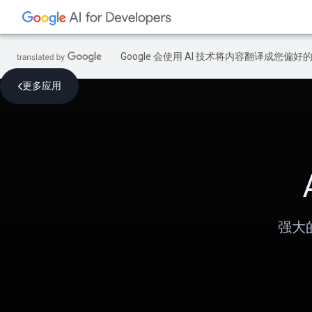
Google 会使用 AI 技术将内容翻译成您偏
更多应用
强大