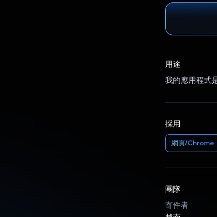
用途
我的應用程式是 
採用
網頁/Chrome
團隊
寄件者