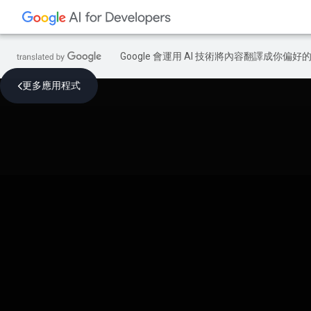
Google 會運用 AI 技術將內容翻譯成你
更多應用程式