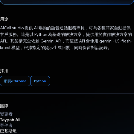
已投票！
用途
AICall studio 提供 AI 驅動的語音通話服務專員，可為各種商家自動提供
客戶服務。這是以 Python 為基礎的解決方案，提供用於實作解決方案的
API。其架構完全依賴 Gemini API，而這些 API 會使用 gemini-1.5-flash-
latest 模型，根據指定的提示生成回覆，同時保留對話記錄。
採用
網頁/Chrome
Python
團隊
變更者
Tayyab Ali
寄件者
巴基斯坦