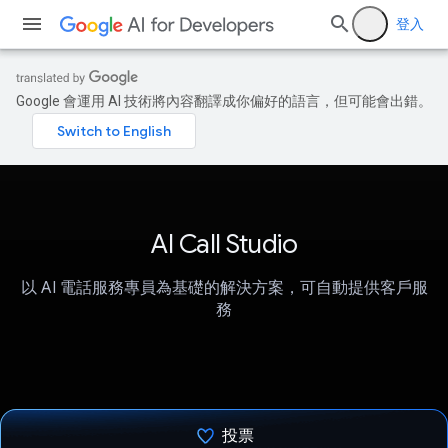
登入
Google 會運用 AI 技術將內容翻譯成你偏好的語言，但可能會出錯。
AI Call Studio
以 AI 電話服務專員為基礎的解決方案，可自動提供客戶服
務
投票