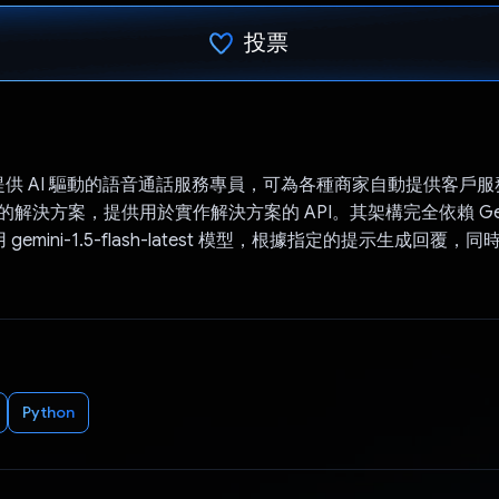
投票
已投票！
tudio 提供 AI 驅動的語音通話服務專員，可為各種商家自動提供客
基礎的解決方案，提供用於實作解決方案的 API。其架構完全依賴 Gemi
用 gemini-1.5-flash-latest 模型，根據指定的提示生成回覆
Python