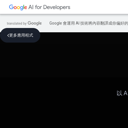
Google 會運用 AI 技術將內容翻譯成你
更多應用程式
以 