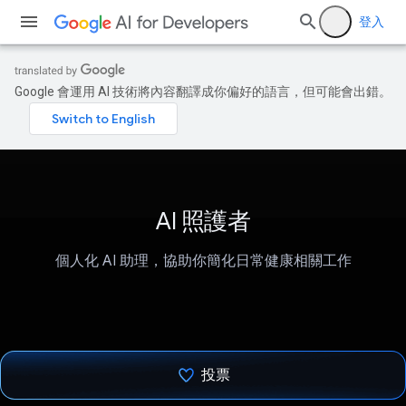
登入
Google 會運用 AI 技術將內容翻譯成你偏好的語言，但可能會出錯。
AI 照護者
個人化 AI 助理，協助你簡化日常健康相關工作
投票