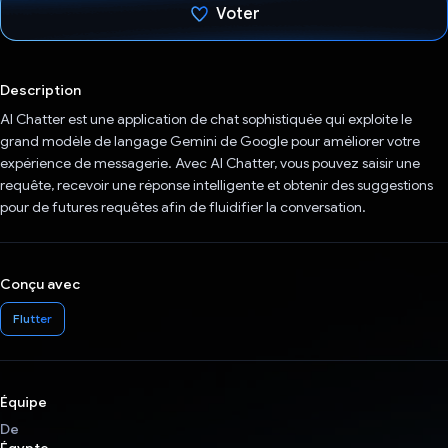
Voter
J'ai voté !
Description
AI Chatter est une application de chat sophistiquée qui exploite le
grand modèle de langage Gemini de Google pour améliorer votre
expérience de messagerie. Avec AI Chatter, vous pouvez saisir une
requête, recevoir une réponse intelligente et obtenir des suggestions
pour de futures requêtes afin de fluidifier la conversation.
Conçu avec
Flutter
Équipe
De