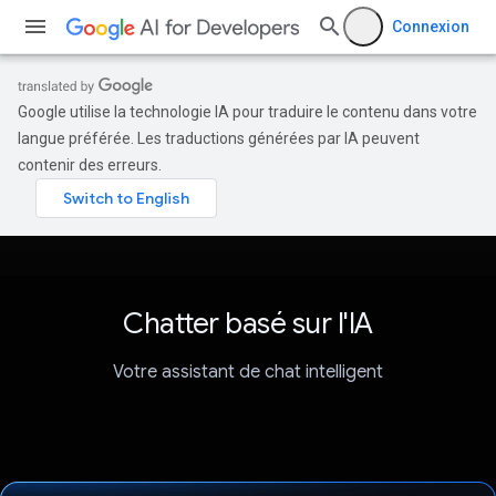
Connexion
Google utilise la technologie IA pour traduire le contenu dans votre
langue préférée. Les traductions générées par IA peuvent
contenir des erreurs.
Chatter basé sur l'IA
Votre assistant de chat intelligent