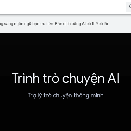
g sang ngôn ngữ bạn ưu tiên. Bản dịch bằng AI có thể có lỗi.
Trình trò chuyện AI
Trợ lý trò chuyện thông minh