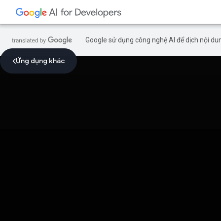
Google sử dụng công nghệ AI để dịch nội dun
Ứng dụng khác