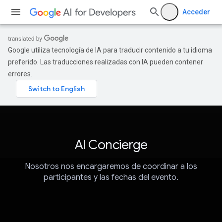
Acceder
Google utiliza tecnología de IA para traducir contenido a tu idioma
preferido. Las traducciones realizadas con IA pueden contener
errores.
AI Concierge
Nosotros nos encargaremos de coordinar a los
participantes y las fechas del evento.