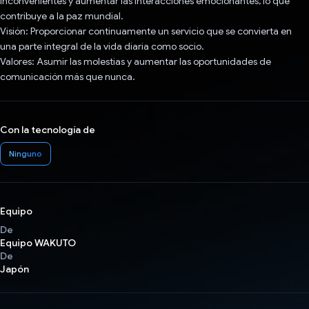
inconvenientes y aumentar las interacciones emocionantes, lo que
contribuye a la paz mundial.
Visión: Proporcionar continuamente un servicio que se convierta en
una parte integral de la vida diaria como socio.
Valores: Asumir las molestias y aumentar las oportunidades de
comunicación más que nunca.
Con la tecnología de
Ninguno
Equipo
De
Equipo WAKUTO
De
Japón