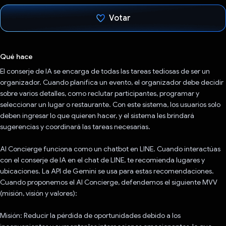
Votar
Votaste
Qué hace
El conserje de IA se encarga de todas las tareas tediosas de ser un
organizador. Cuando planifica un evento, el organizador debe decidir
sobre varios detalles, como reclutar participantes, programar y
seleccionar un lugar o restaurante. Con este sistema, los usuarios solo
deben ingresar lo que quieren hacer, y el sistema les brindará
sugerencias y coordinará las tareas necesarias.
AI Concierge funciona como un chatbot en LINE. Cuando interactúas
con el conserje de IA en el chat de LINE, te recomienda lugares y
ubicaciones. La API de Gemini se usa para estas recomendaciones.
Cuando proponemos el AI Concierge, defendemos el siguiente MVV
(misión, visión y valores):
Misión: Reducir la pérdida de oportunidades debido a los