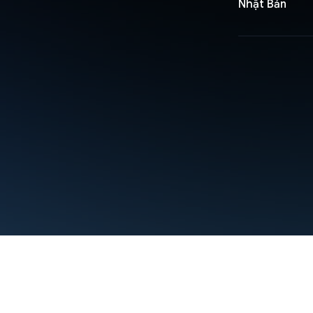
Nhật Bản