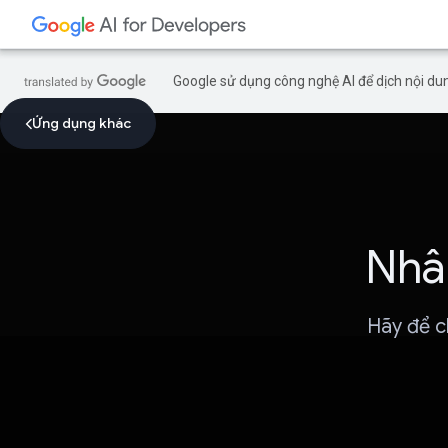
Google sử dụng công nghệ AI để dịch nội dun
Ứng dụng khác
Nhân
Hãy để ch