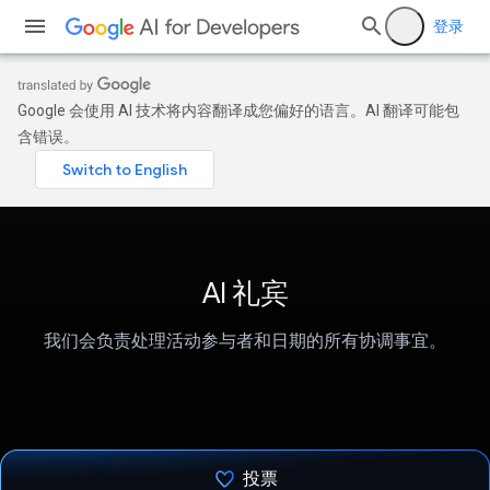
登录
Google 会使用 AI 技术将内容翻译成您偏好的语言。AI 翻译可能包
含错误。
AI 礼宾
我们会负责处理活动参与者和日期的所有协调事宜。
投票