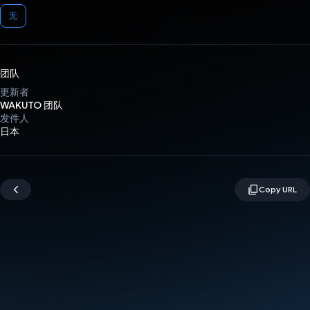
无
团队
更新者
WAKUTO 团队
发件人
日本