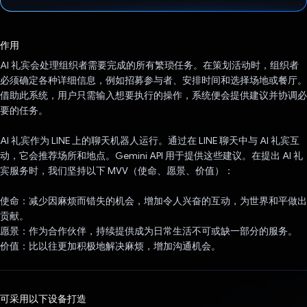
已投票！
作用
AI 礼宾会处理组织者需要完成的所有繁琐任务。在策划活动时，组织者
必须确定各种详细信息，例如招募参与者、安排时间和选择场地或餐厅。
借助此系统，用户只需输入想要执行的操作，系统便会提供建议并协调必
要的任务。
AI 礼宾作为 LINE 上的聊天机器人运行。通过在 LINE 聊天中与 AI 礼宾互
动，它会推荐场所和地点。Gemini API 用于提供这些建议。在提出 AI 礼
宾服务时，我们坚持以下 MVV（使命、愿景、价值）：
使命：减少因麻烦而错失的机会，增加令人兴奋的互动，为世界和平做出
贡献。
愿景：作为合作伙伴，持续提供成为日常生活不可或缺一部分的服务。
价值：比以往更加积极地解决麻烦，增加沟通机会。
可采用以下设备打造