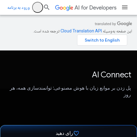
ورود به برنامه
این صفحه به‌وسیله
ترجمه شده است.
AI Connect
پل زدن بر موانع زبان با هوش مصنوعی: توانمندسازی همه، هر
روز
رای دهید