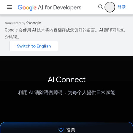
登录
Google 会使用 AI 技术将内容翻译成您偏好的语言。AI 翻译可能包
含错误。
AI Connect
利用 AI 消除语言障碍：为每个人提供日常赋能
投票