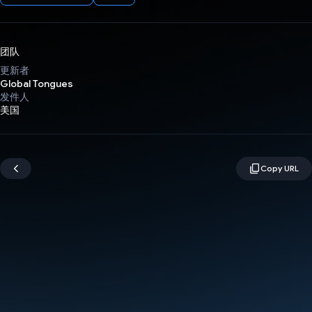
团队
更新者
Global Tongues
发件人
美国