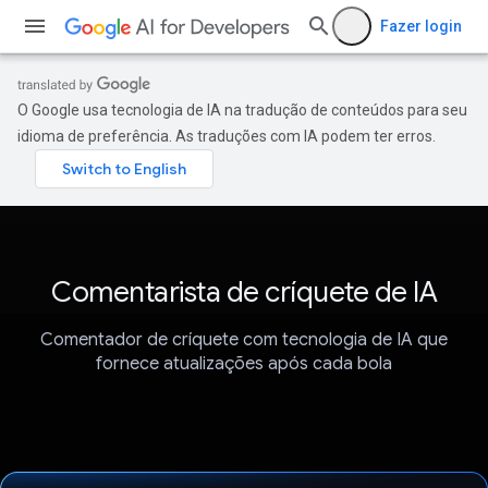
Fazer login
O Google usa tecnologia de IA na tradução de conteúdos para seu
idioma de preferência. As traduções com IA podem ter erros.
Comentarista de críquete de IA
Comentador de críquete com tecnologia de IA que
fornece atualizações após cada bola