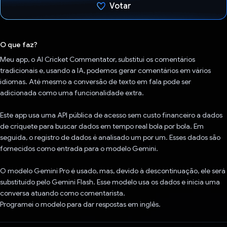
Votar
Voto dado.
O que faz?
Meu app, o AI Cricket Commentator, substitui os comentários
tradicionais e, usando a IA, podemos gerar comentários em vários
idiomas. Até mesmo a conversão de texto em fala pode ser
adicionada como uma funcionalidade extra.
Este app usa uma API pública de acesso sem custo financeiro a dados
de críquete para buscar dados em tempo real bola por bola. Em
seguida, o registro de dados é analisado um por um. Esses dados são
fornecidos como entrada para o modelo Gemini.
O modelo Gemini Pro é usado, mas, devido à descontinuação, ele será
substituído pelo Gemini Flash. Esse modelo usa os dados e inicia uma
conversa atuando como comentarista.
Programei o modelo para dar respostas em inglês.