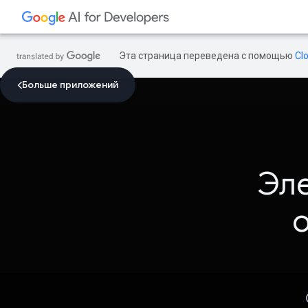
Эта страница переведена с помощью
Cl
Больше приложений
Эле