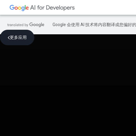
Google 会使用 AI 技术将内容翻译成您偏
更多应用