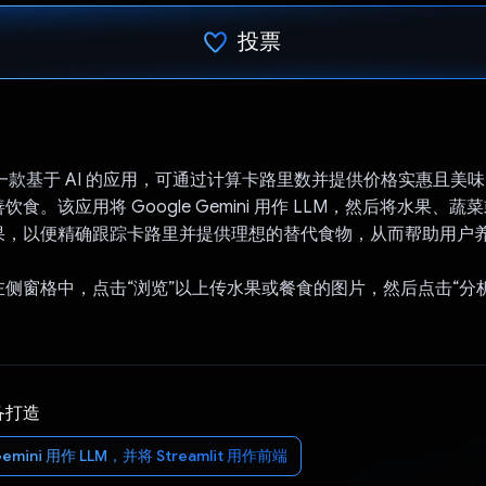
投票
已投票！
是一款基于 AI 的应用，可通过计算卡路里数并提供价格实惠且美
食。该应用将 Google Gemini 用作 LLM，然后将水果、
果，以便精确跟踪卡路里并提供理想的替代食物，从而帮助用户
侧窗格中，点击“浏览”以上传水果或餐食的图片，然后点击“分
备打造
Gemini 用作 LLM，并将 Streamlit 用作前端