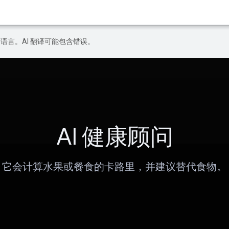
好的语言。AI 翻译可能包含错误。
AI 健康顾问
它会计算水果或餐食的卡路里，并建议替代食物。