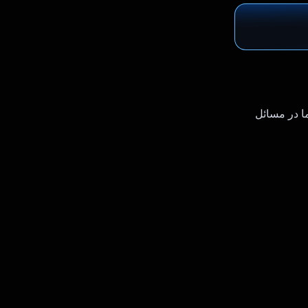
ا در مسائل