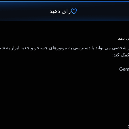
رای دهید
رای داد!
ی دهد
ار شخصی می تواند با دسترسی به موتورهای جستجو و جعبه ابزار به شم
مک کند: