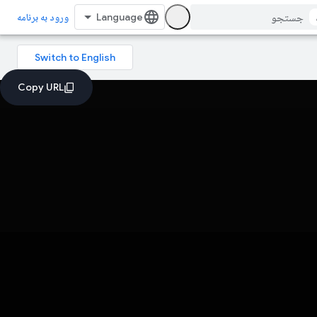
ورود به برنامه