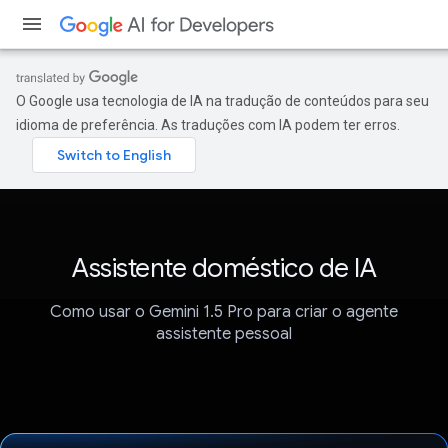
O Google usa tecnologia de IA na tradução de conteúdos para seu
idioma de preferência. As traduções com IA podem ter erros.
Assistente doméstico de IA
Como usar o Gemini 1.5 Pro para criar o agente
assistente pessoal