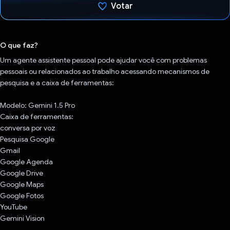
Votar
Voto dado.
O que faz?
Um agente assistente pessoal pode ajudar você com problemas
pessoais ou relacionados ao trabalho acessando mecanismos de
pesquisa e a caixa de ferramentas:
Modelo: Gemini 1.5 Pro
Caixa de ferramentas:
conversa por voz
Pesquisa Google
Gmail
Google Agenda
Google Drive
Google Maps
Google Fotos
YouTube
Gemini Vision