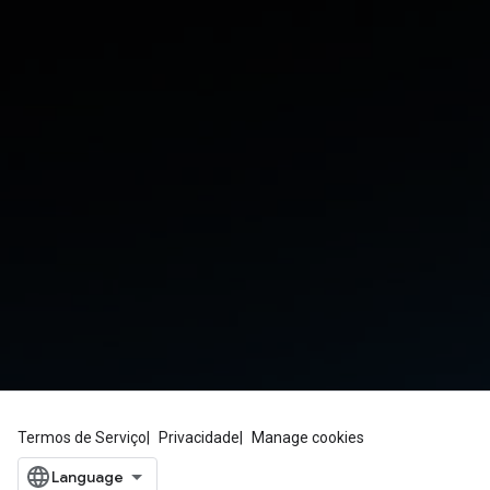
Termos de Serviço
Privacidade
Manage cookies