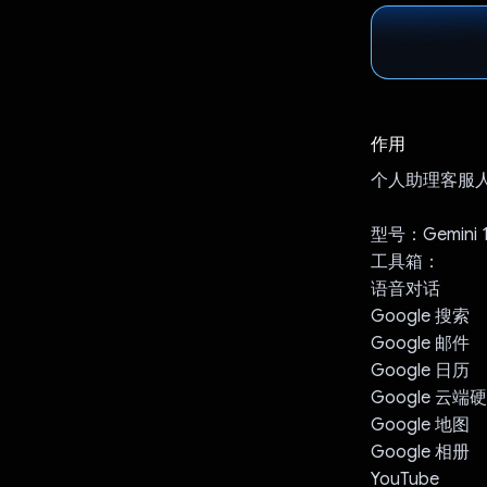
作用
个人助理客服
型号：Gemini 1
工具箱：
语音对话
Google 搜索
Google 邮件
Google 日历
Google 云端
Google 地图
Google 相册
YouTube