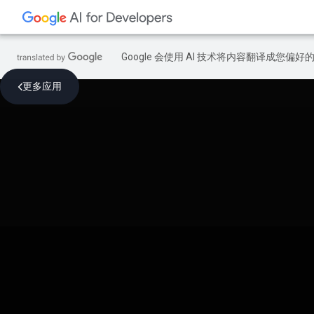
Google 会使用 AI 技术将内容翻译成您偏
更多应用