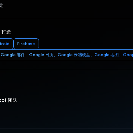
视觉
备打造
droid
Firebase
Google 邮件、Google 日历、Google 云端硬盘、Google 地图、Google
obot 团队