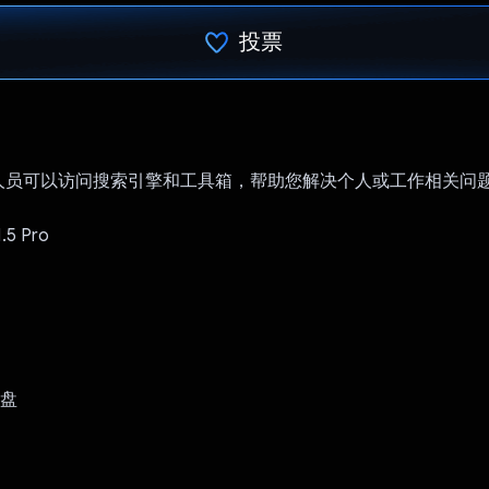
投票
已投票！
人员可以访问搜索引擎和工具箱，帮助您解决个人或工作相关问
.5 Pro
硬盘