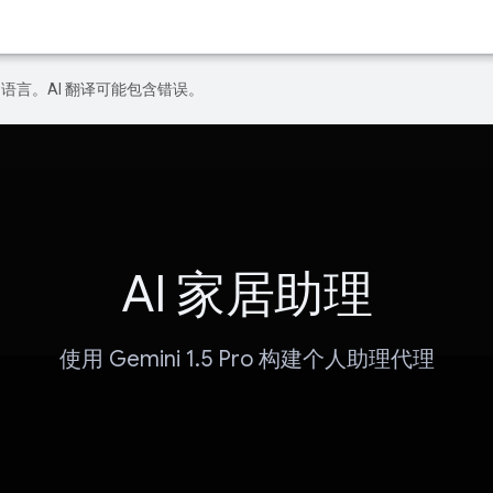
好的语言。AI 翻译可能包含错误。
AI 家居助理
使用 Gemini 1.5 Pro 构建个人助理代理