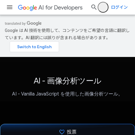
ログイン
Google は AI 技術を使用して、コンテンツをご希望の言語に翻訳し
ています。AI 翻訳には誤りが含まれる場合があります。
AI - 画像分析ツール
AI - Vanilla JavaScript を使用した画像分析ツール。
投票