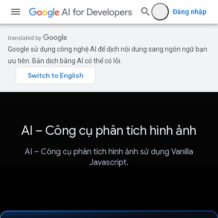
Đăng nhập
Google sử dụng công nghệ AI để dịch nội dung sang ngôn ngữ bạn
ưu tiên. Bản dịch bằng AI có thể có lỗi.
AI – Công cụ phân tích hình ảnh
AI – Công cụ phân tích hình ảnh sử dụng Vanilla
Javascript.