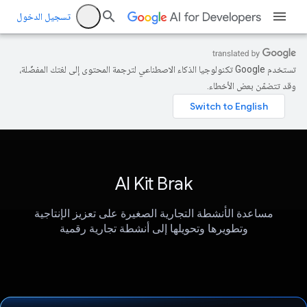
تسجيل الدخول
تستخدم Google تكنولوجيا الذكاء الاصطناعي لترجمة المحتوى إلى لغتك المفضّلة،
وقد تتضمّن بعض الأخطاء.
AI Kit Brak
مساعدة الأنشطة التجارية الصغيرة على تعزيز الإنتاجية
وتطويرها وتحويلها إلى أنشطة تجارية رقمية