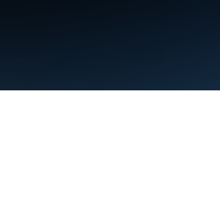
البنود
الخصوصية
Manage cookies