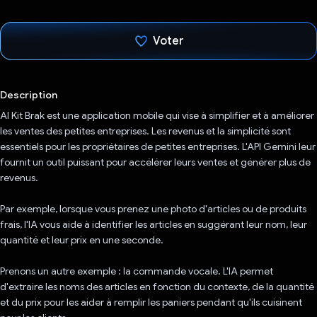
Voter
J'ai voté !
Description
AI Kit Brak est une application mobile qui vise à simplifier et à améliorer
les ventes des petites entreprises. Les revenus et la simplicité sont
essentiels pour les propriétaires de petites entreprises. L'API Gemini leur
fournit un outil puissant pour accélérer leurs ventes et générer plus de
revenus.
Par exemple, lorsque vous prenez une photo d'articles ou de produits
frais, l'IA vous aide à identifier les articles en suggérant leur nom, leur
quantité et leur prix en une seconde.
Prenons un autre exemple : la commande vocale. L'IA permet
d'extraire les noms des articles en fonction du contexte, de la quantité
et du prix pour les aider à remplir les paniers pendant qu'ils cuisinent