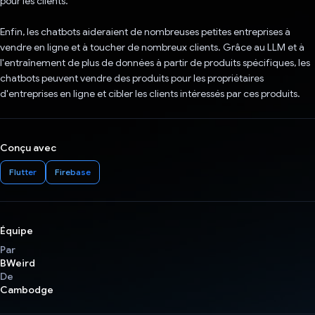
pour les clients.
Enfin, les chatbots aideraient de nombreuses petites entreprises à
vendre en ligne et à toucher de nombreux clients. Grâce au LLM et à
l'entraînement de plus de données à partir de produits spécifiques, les
chatbots peuvent vendre des produits pour les propriétaires
d'entreprises en ligne et cibler les clients intéressés par ces produits.
Conçu avec
Flutter
Firebase
Équipe
Par
BWeird
De
Cambodge