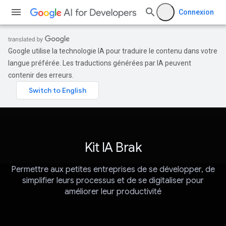
Connexion
Google utilise la technologie IA pour traduire le contenu dans votre
langue préférée. Les traductions générées par IA peuvent
contenir des erreurs.
Kit IA Brak
Permettre aux petites entreprises de se développer, de
simplifier leurs processus et de se digitaliser pour
améliorer leur productivité