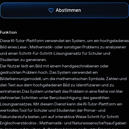
Abstimmen
Du hast abgestimmt
Funktion
Diese KI-Tutor-Plattform verwendet ein System, um ein hochgeladenes
Bild eines Lese-, Mathematik- oder sonstigen Problems zu analysieren
und einen Schritt-für-Schritt-Lösungsansatz für Schüler und
Studenten zu generieren.
Der Nutzer lädt ein Bild mit einem handgeschriebenen oder
gedruckten Problem hoch. Das System verwendet ein
Bilderkennungsmodell, um die mathematischen Symbole, Zahlen und
den Text aus dem hochgeladenen Bild zu identifizieren und zu
extrahieren.Das System unterteilt das Problem in eine Reihe von klar
definierten Schritten unter Berücksichtigung des gewählten
Lösungsansatzes. Mit diesem Dienst kann die KI-Tutor-Plattform ein
wertvolles Tool für Schüler und Studenten der Primar- und
Sekundarstufe bieten, um auf interaktive Weise Schritt für Schritt
Englischverständnis-, Mathematik- und Naturwissenschaftsaufgaben