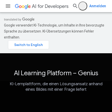
Anmelden
Google verwendet KI-Technologie, um Inhalte in Ihre bevorzugte
Sprache zu übersetzen. KI-Übersetzungen können Fehler
enthalten.
AI Learning Platform – Genius
KI-Lernplattform, die einen Lösungsansatz anhand
eines Bildes mit einer Frage liefert