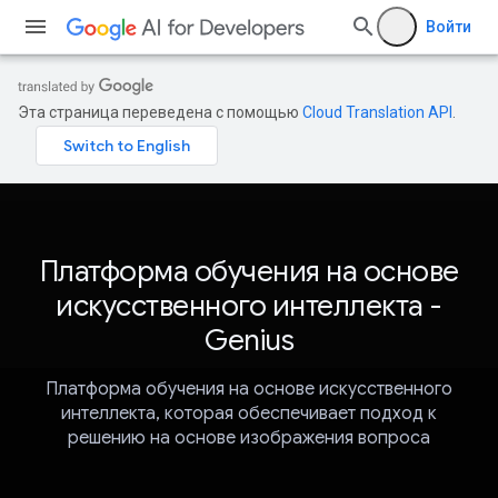
Войти
Эта страница переведена с помощью
Cloud Translation API
.
Платформа обучения на основе
искусственного интеллекта -
Genius
Платформа обучения на основе искусственного
интеллекта, которая обеспечивает подход к
решению на основе изображения вопроса