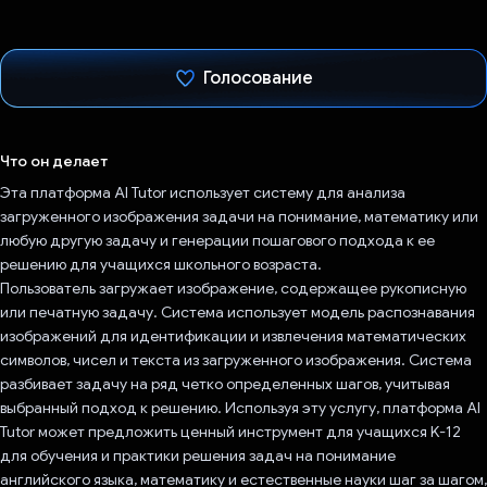
Голосование
Проголосовал!
Что он делает
Эта платформа AI Tutor использует систему для анализа
загруженного изображения задачи на понимание, математику или
любую другую задачу и генерации пошагового подхода к ее
решению для учащихся школьного возраста.
Пользователь загружает изображение, содержащее рукописную
или печатную задачу. Система использует модель распознавания
изображений для идентификации и извлечения математических
символов, чисел и текста из загруженного изображения. Система
разбивает задачу на ряд четко определенных шагов, учитывая
выбранный подход к решению. Используя эту услугу, платформа AI
Tutor может предложить ценный инструмент для учащихся K-12
для обучения и практики решения задач на понимание
английского языка, математику и естественные науки шаг за шагом,