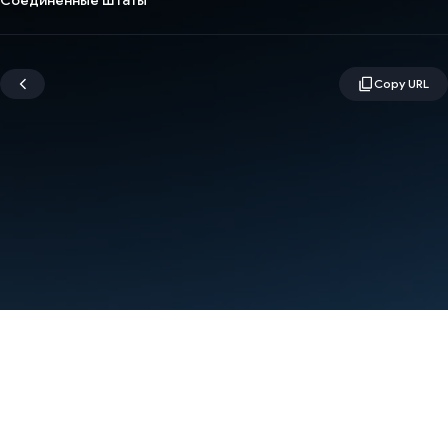
Соединенные Штаты