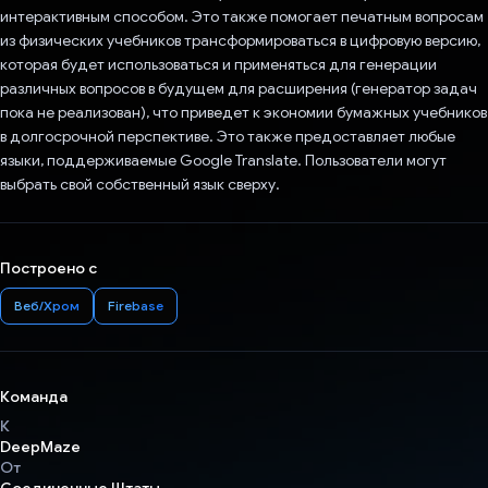
интерактивным способом. Это также помогает печатным вопросам
из физических учебников трансформироваться в цифровую версию,
которая будет использоваться и применяться для генерации
различных вопросов в будущем для расширения (генератор задач
пока не реализован), что приведет к экономии бумажных учебников
в долгосрочной перспективе. Это также предоставляет любые
языки, поддерживаемые Google Translate. Пользователи могут
выбрать свой собственный язык сверху.
Построено с
Веб/Хром
Firebase
Команда
К
DeepMaze
От